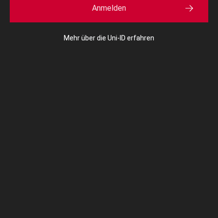
Anmelden
Mehr über die Uni-ID erfahren