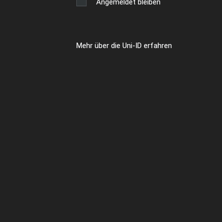
Angemeldet bleiben
Mehr über die Uni-ID erfahren