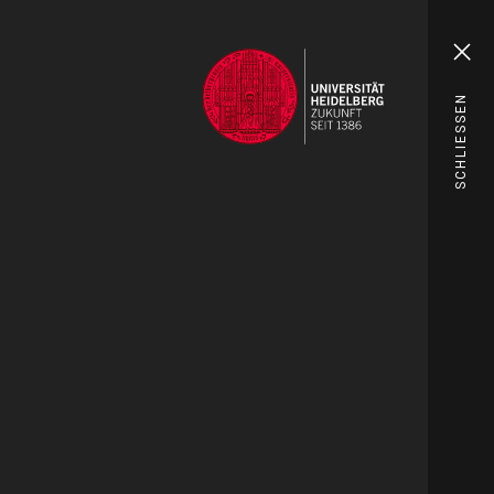
SCHLIESSEN