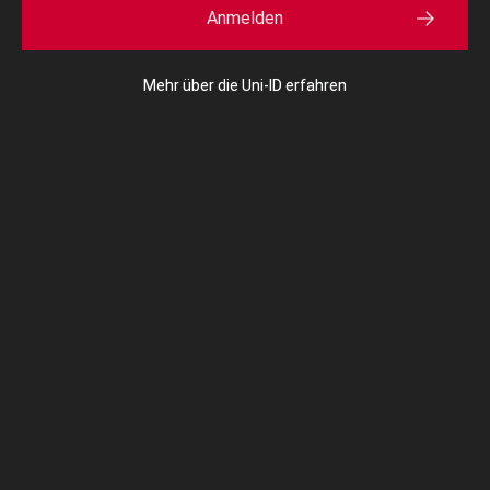
Anmelden
Mehr über die Uni-ID erfahren